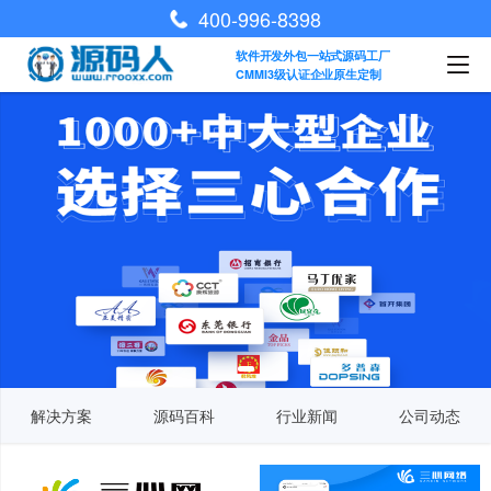
400-996-8398
软件开发外包一站式源码工厂
CMMI3级认证企业原生定制
解决方案
源码百科
行业新闻
公司动态