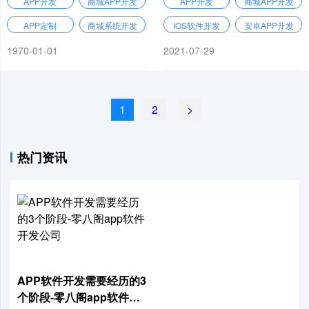
APP开发
商城APP开发
APP开发
商城APP开发
APP定制
商城系统开发
IOS软件开发
安卓APP开发
1970-01-01
2021-07-29
1
2
>
热门资讯
APP软件开发需要经历的3
个阶段-零八阁app软件开