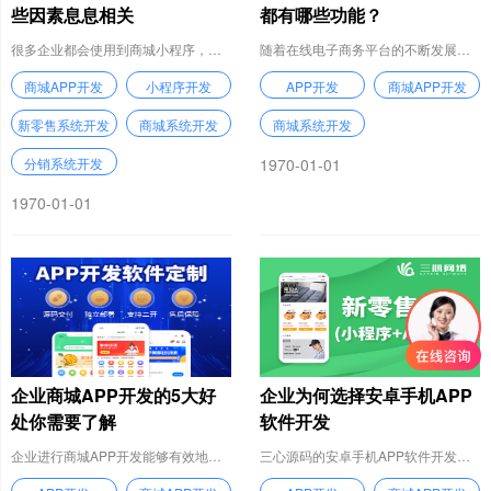
些因素息息相关
都有哪些功能？
很多企业都会使用到商城小程序，通过小程序商城开发就能够将企业的产品更好的展示在消
​随着在线电子商务平台的不断发展，传统的实体店早就无法满足大多数消费者的需求了，
商城APP开发
小程序开发
APP开发
商城APP开发
新零售系统开发
商城系统开发
商城系统开发
分销系统开发
1970-01-01
1970-01-01
企业商城APP开发的5大好
企业为何选择安卓手机APP
处你需要了解
软件开发
企业进行商城APP开发能够有效地提升企业的整体形象，同时还能够提升品牌的信誉度和
三心源码的安卓手机APP软件开发人员都有着5年以上的Java开发经验，可以完结任