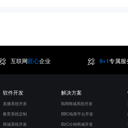
软件开发公司三心网络
互联网
匠心
企业
9+1
专属服
软件开发
解决方案
直播系统开发
B2B商城系统开发
教育系统定制
BBC电商平台开发
商城系统开发
B2C分销商城开发