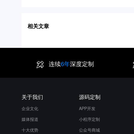
件开发公司
相关文章
连续
6年
深度定制
关于我们
源码定制
企业文化
APP开发
媒体报道
小程序定制
十大优势
公众号商城