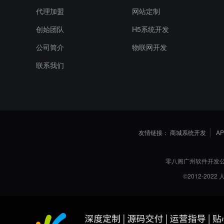
代理加盟
网站定制
创始团队
H5系统开发
公司简介
物联网开发
联系我们
友情链接：
商城系统开发
A
零八阁广州软件开发
©2012-20