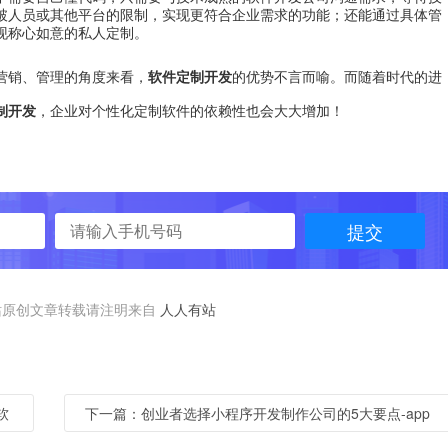
破人员或其他平台的限制，实现更符合企业需求的功能；还能通过具体管
现称心如意的私人定制。
营销、管理的角度来看，
软件定制开发
的优势不言而喻。而随着时代的进
制开发
，企业对个性化定制软件的依赖性也会大大增加！
提交
原创文章转载请注明来自
人人有站
软
下一篇：创业者选择小程序开发制作公司的5大要点-app