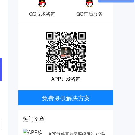
QQ技术咨询
QQ售后服务
APP开发咨询
免费提供解决方案
热门文章
APP软件开发需要经历的3个阶