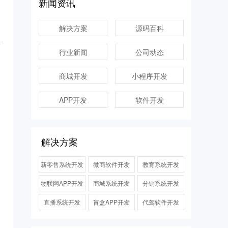
新闻资讯
解决方案
源码百科
行业新闻
公司动态
商城开发
小程序开发
APP开发
软件开发
解决方案
新零售系统开发
微商软件开发
教育系统开发
物联网APP开发
商城系统开发
分销系统开发
直播系统开发
盲盒APP开发
代驾软件开发