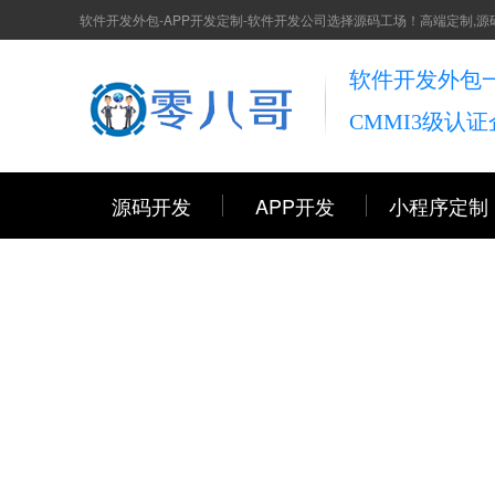
软件开发外包-APP开发定制-软件开发公司选择源码工场！高端定制,源
软件开发外包
CMMI3级认
源码开发
APP开发
小程序定制