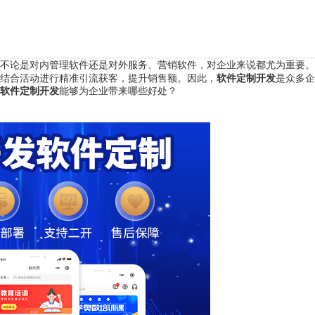
不论是对内管理软件还是对外服务、营销软件，对企业来说都尤为重要。
结合活动进行精准引流获客，提升销售额。因此，
软件定制开发
是众多企
软件定制开发
能够为企业带来哪些好处？