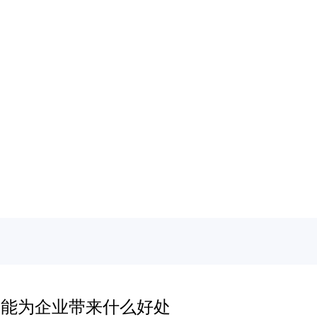
发能为企业带来什么好处